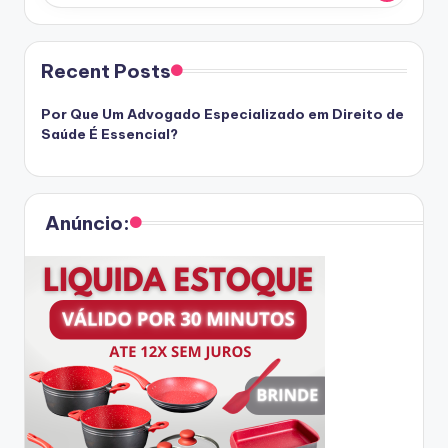
Recent Posts
Por Que Um Advogado Especializado em Direito de
Saúde É Essencial?
Anúncio: