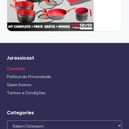
Jurassicast
Contato
Política de Privacidade
Quem Somos
Termos e Condições
Categories
Categories